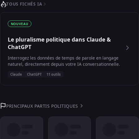
TOUS FICHÉS IA
NOUVEAU
Le pluralisme politique dans Claude &
ChatGPT
Interrogez les données de temps de parole en langage
naturel, directement depuis votre IA conversationnelle.
Claude
ChatGPT
11 outils
PRINCIPAUX PARTIS POLITIQUES