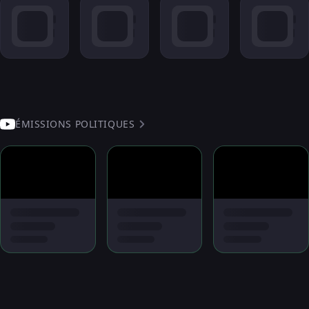
ÉMISSIONS POLITIQUES