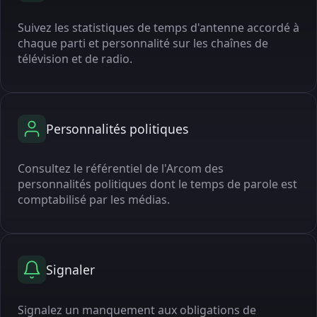
Suivez les statistiques de temps d'antenne accordé à
chaque parti et personnalité sur les chaînes de
télévision et de radio.
Personnalités politiques
Consultez le référentiel de l'Arcom des
personnalités politiques dont le temps de parole est
comptabilisé par les médias.
Signaler
Signalez un manquement aux obligations de