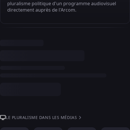
pluralisme politique d'un programme audiovisuel
directement auprès de l'Arcom.
LE PLURALISME DANS LES MÉDIAS