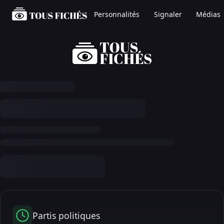
Personnalités
Signaler
Médias
Partis politiques