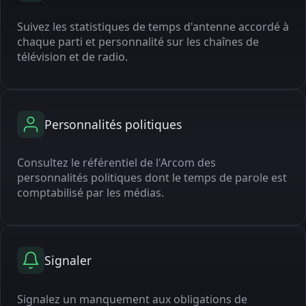
Suivez les statistiques de temps d'antenne accordé à
chaque parti et personnalité sur les chaînes de
télévision et de radio.
Personnalités politiques
Consultez le référentiel de l'Arcom des
personnalités politiques dont le temps de parole est
comptabilisé par les médias.
Signaler
Signalez un manquement aux obligations de