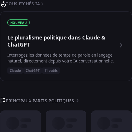
TOUS FICHÉS IA
NOUVEAU
Le pluralisme politique dans Claude &
ChatGPT
Interrogez les données de temps de parole en langage
naturel, directement depuis votre IA conversationnelle.
Claude
ChatGPT
11 outils
PRINCIPAUX PARTIS POLITIQUES