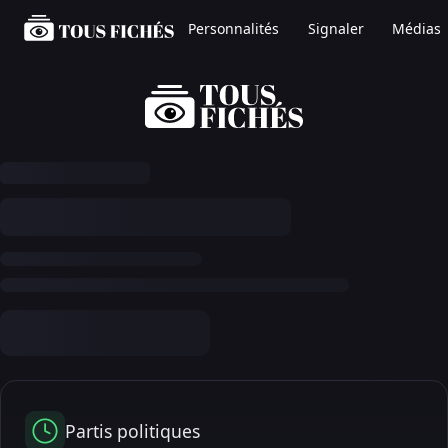
Personnalités
Signaler
Médias
Partis politiques