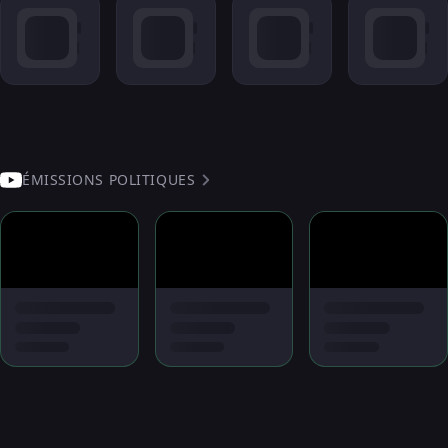
ÉMISSIONS POLITIQUES