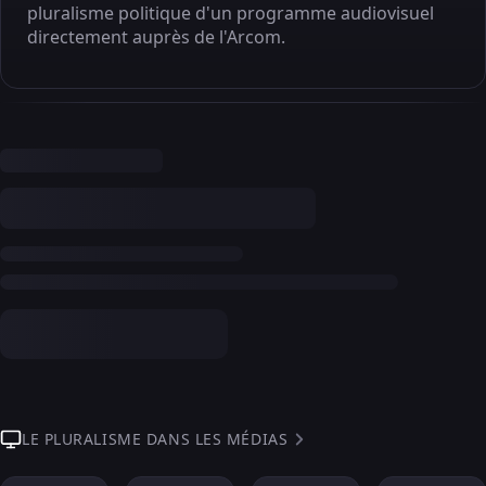
pluralisme politique d'un programme audiovisuel
directement auprès de l'Arcom.
LE PLURALISME DANS LES MÉDIAS