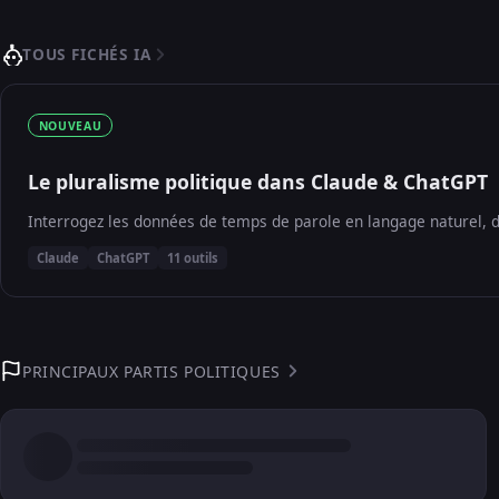
TOUS FICHÉS IA
NOUVEAU
Le pluralisme politique dans Claude & ChatGPT
Interrogez les données de temps de parole en langage naturel, d
Claude
ChatGPT
11 outils
PRINCIPAUX PARTIS POLITIQUES