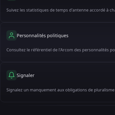
Suivez les statistiques de temps d'antenne accordé à cha
Personnalités politiques
Consultez le référentiel de l'Arcom des personnalités po
Signaler
Signalez un manquement aux obligations de pluralisme