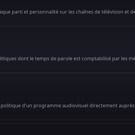
que parti et personnalité sur les chaînes de télévision et de
litiques dont le temps de parole est comptabilisé par les m
 politique d'un programme audiovisuel directement auprès 