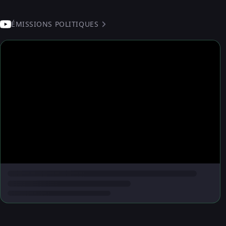
ÉMISSIONS POLITIQUES