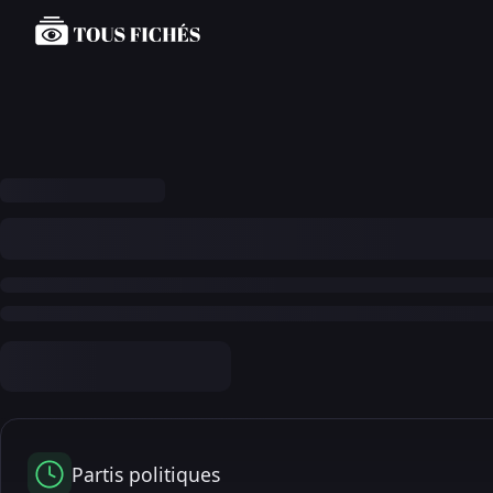
Partis politiques