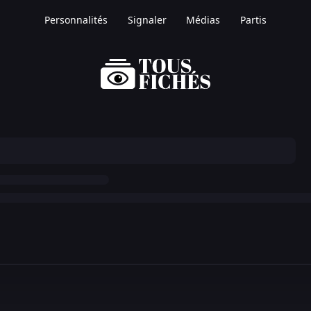
Personnalités
Signaler
Médias
Partis