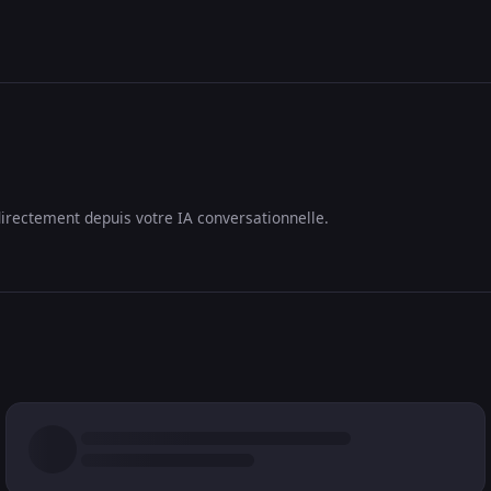
irectement depuis votre IA conversationnelle.