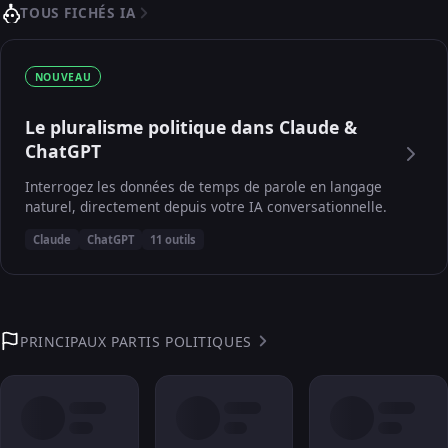
TOUS FICHÉS IA
NOUVEAU
Le pluralisme politique dans Claude &
ChatGPT
Interrogez les données de temps de parole en langage
naturel, directement depuis votre IA conversationnelle.
Claude
ChatGPT
11 outils
PRINCIPAUX PARTIS POLITIQUES