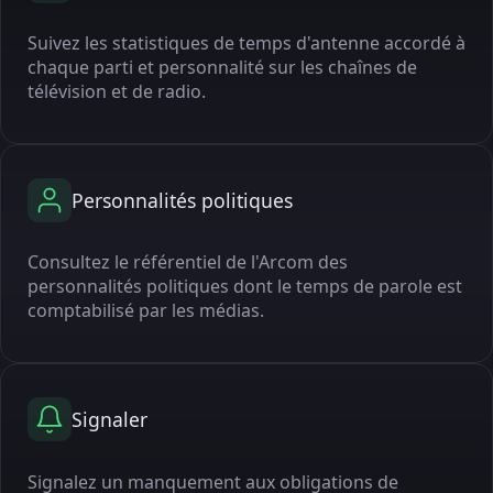
Suivez les statistiques de temps d'antenne accordé à
chaque parti et personnalité sur les chaînes de
télévision et de radio.
Personnalités politiques
Consultez le référentiel de l'Arcom des
personnalités politiques dont le temps de parole est
comptabilisé par les médias.
Signaler
Signalez un manquement aux obligations de