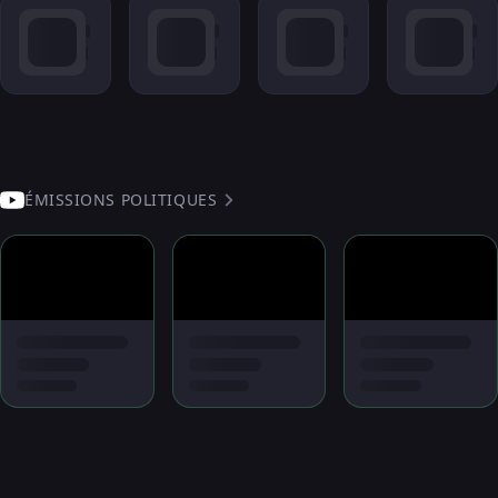
ÉMISSIONS POLITIQUES