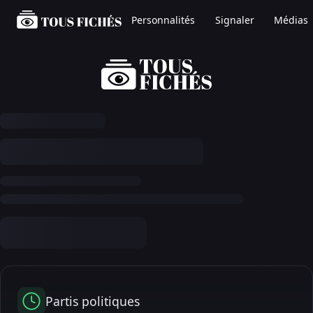
Personnalités
Signaler
Médias
Partis politiques