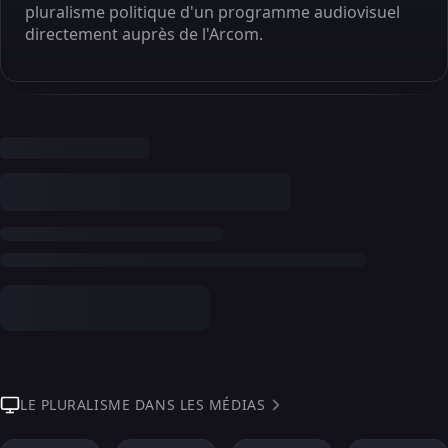
pluralisme politique d'un programme audiovisuel
directement auprès de l'Arcom.
LE PLURALISME DANS LES MÉDIAS