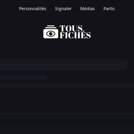
Personnalités
Signaler
Médias
Partis