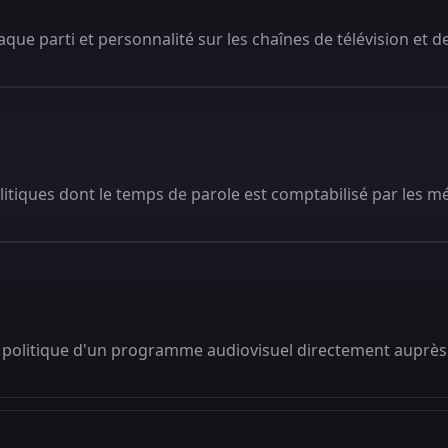
que parti et personnalité sur les chaînes de télévision et de
litiques dont le temps de parole est comptabilisé par les m
 politique d'un programme audiovisuel directement auprès 