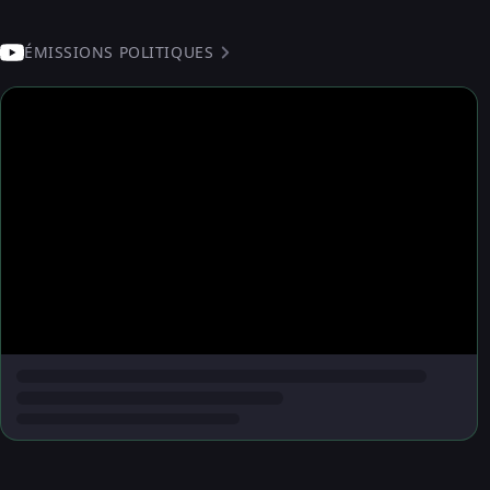
ÉMISSIONS POLITIQUES