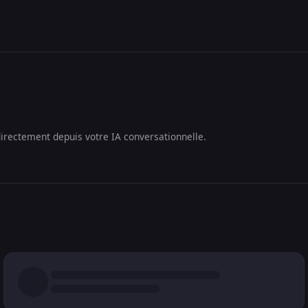
irectement depuis votre IA conversationnelle.