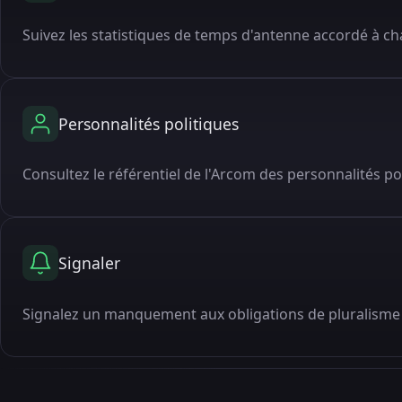
Suivez les statistiques de temps d'antenne accordé à cha
Personnalités politiques
Consultez le référentiel de l'Arcom des personnalités po
Signaler
Signalez un manquement aux obligations de pluralisme