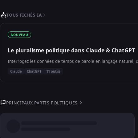
TOUS FICHÉS IA
NOUVEAU
Le pluralisme politique dans Claude & ChatGPT
Interrogez les données de temps de parole en langage naturel, d
Claude
ChatGPT
11 outils
PRINCIPAUX PARTIS POLITIQUES