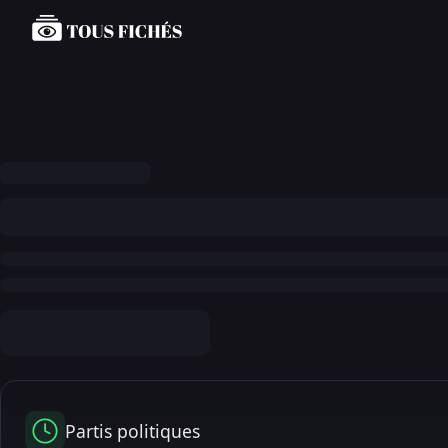
Partis politiques