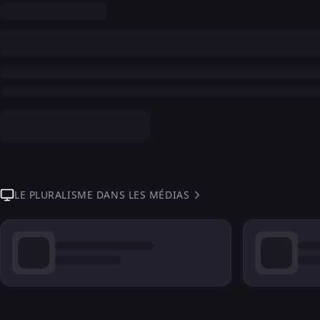
LE PLURALISME DANS LES MÉDIAS